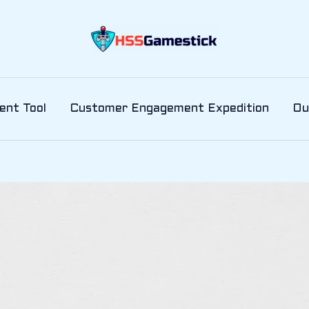
ent Tool
Customer Engagement Expedition
Ou