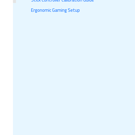
Ergonomic Gaming Setup